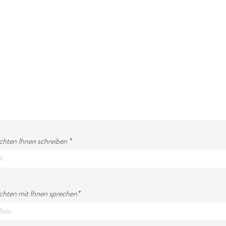
hten Ihnen schreiben
hten mit Ihnen sprechen*