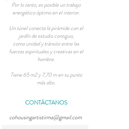
Por lo tanto, es posible un trabajo
energético óptimo en el interior.
Un túnel conecta la pirámide con el
jardín de estudio contiguo,
como unidad y tránsito entre las
fuerzas espirituales y creativas en el
hombre.
Tiene 65 m2 y 7,70 m en su punto
más alto.
CONTÁCTANOS
cohousingartistirma@gmail.com