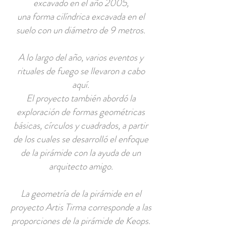
excavado en el año 2005,
una forma cilíndrica excavada en el
suelo con un diámetro de 9 metros.
A lo largo del año, varios eventos y
rituales de fuego se llevaron a cabo
aquí.
El proyecto también abordó la
exploración de formas geométricas
básicas, círculos y cuadrados, a partir
de los cuales se desarrolló el enfoque
de la pirámide con la ayuda de un
arquitecto amigo.
La geometría de la pirámide en el
proyecto Artis Tirma corresponde a las
proporciones de la pirámide de Keops.